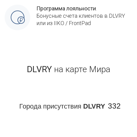
Программа лояльности
.
Бонусные счета клиентов в DLVRY
или из IIKO / FrontPad
DLVRY
на карте Мира