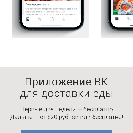
Приложение
ВК
для доставки еды
Первые две недели — бесплатно
Дальше — от 620 рублей или бесплатно!