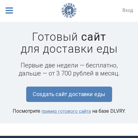
Вход
Готовый
сайт
для доставки еды
Первые две недели — бесплатно,
дальше — от 3 700 рублей в месяц.
Создать сайт доставки еды
Посмотрите
на базе DLVRY.
пример готового сайта