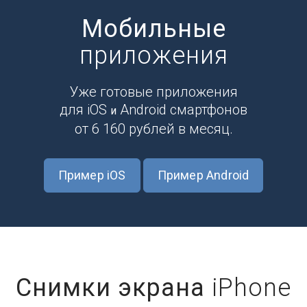
Мобильные
приложения
Уже готовые приложения
для iOS
Android смартфонов
и
от 6 160 рублей в месяц.
Пример iOS
Пример Android
Снимки экрана
iPhone