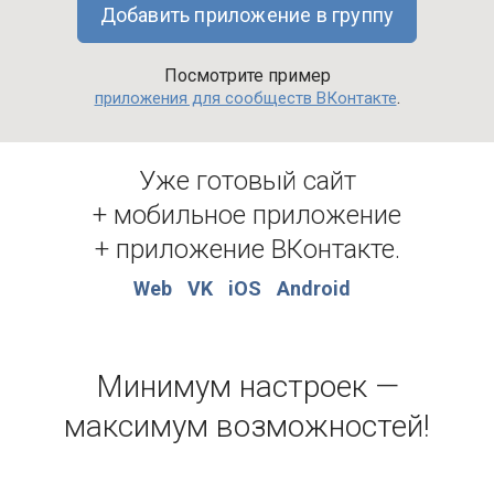
Добавить приложение в группу
Посмотрите пример
.
приложения для сообществ ВКонтакте
Уже готовый сайт
+ мобильное приложение
+ приложение ВКонтакте.
Web
VK
iOS
Android
Минимум настроек —
максимум возможностей!