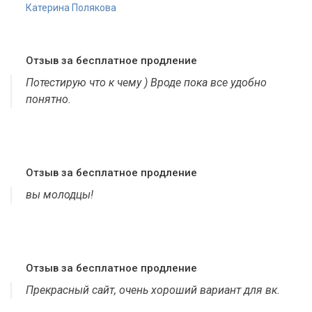
Катерина Полякова
Отзыв за бесплатное продление
Потестирую что к чему ) Вроде пока все удобно
понятно.
Отзыв за бесплатное продление
вы молодцы!
Отзыв за бесплатное продление
Прекрасный сайт, очень хороший вариант для вк.