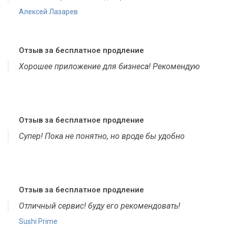
Алексей Лазарев
Отзыв за бесплатное продление
Хорошее приложение для бизнеса! Рекомендую
Отзыв за бесплатное продление
Супер! Пока не понятно, но вроде бы удобно
Отзыв за бесплатное продление
Отличный сервис! буду его рекомендовать!
Sushi Prime