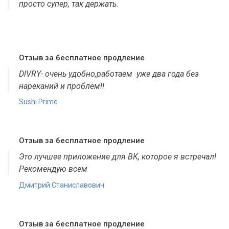
просто супер, так держать.
Отзыв за бесплатное продление
DlVRY- очень удобно,работаем уже два года без
нареканий и проблем!!
Sushi Prime
Отзыв за бесплатное продление
Это лучшее приложение для ВК, которое я встречал!
Рекомендую всем
Дмитрий Станиславович
Отзыв за бесплатное продление