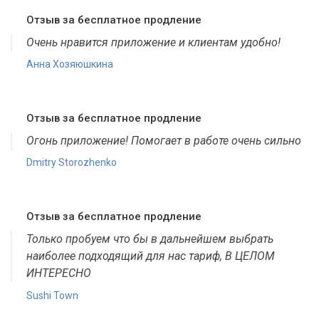
Отзыв за бесплатное продление
Очень нравится приложение и клиентам удобно!
Анна Хозяюшкина
Отзыв за бесплатное продление
Огонь приложение! Помогает в работе очень сильно
Dmitry Storozhenko
Отзыв за бесплатное продление
Только пробуем что бы в дальнейшем выбрать
наиболее подходящий для нас тариф, В ЦЕЛОМ
ИНТЕРЕСНО
Sushi Town