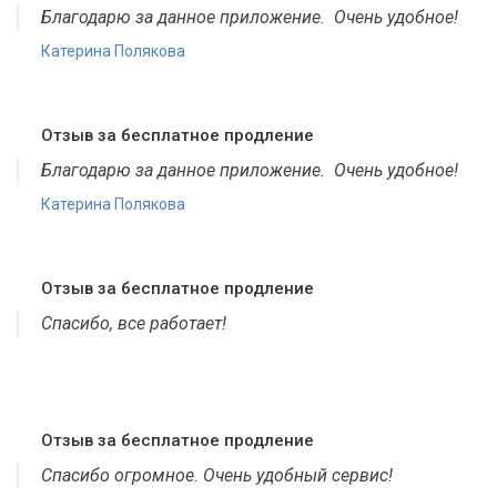
Благодарю за данное приложение. Очень удобное!
Катерина Полякова
Отзыв за бесплатное продление
Благодарю за данное приложение. Очень удобное!
Катерина Полякова
Отзыв за бесплатное продление
Спасибо, все работает!
Отзыв за бесплатное продление
Спасибо огромное. Очень удобный сервис!