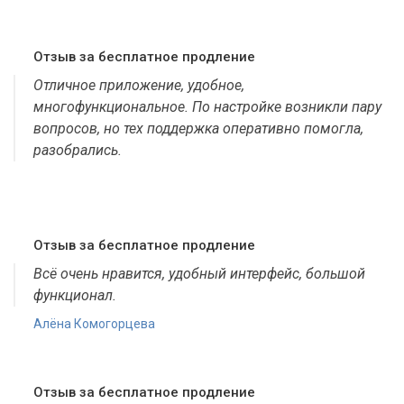
Отзыв за бесплатное продление
Отличное приложение, удобное,
многофункциональное. По настройке возникли пару
вопросов, но тех поддержка оперативно помогла,
разобрались.
Отзыв за бесплатное продление
Всё очень нравится, удобный интерфейс, большой
функционал.
Алёна Комогорцева
Отзыв за бесплатное продление