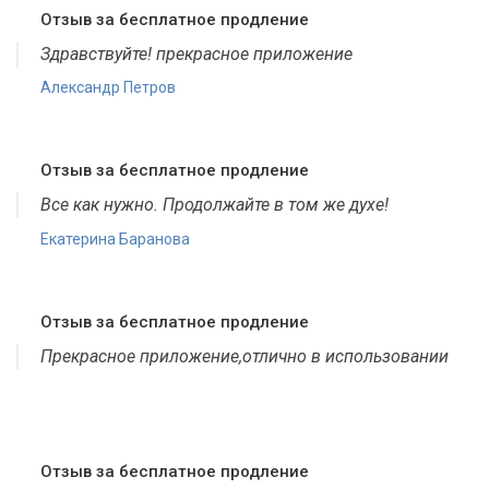
Отзыв за бесплатное продление
Здравствуйте! прекрасное приложение
Александр Петров
Отзыв за бесплатное продление
Все как нужно. Продолжайте в том же духе!
Екатерина Баранова
Отзыв за бесплатное продление
Прекрасное приложение,отлично в использовании
Отзыв за бесплатное продление