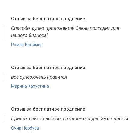
Отзыв за бесплатное продление
Спасибо, супер приложение! Очень подходит для
нашего бизнеса!
Роман Креймер
Отзыв за бесплатное продление
все супер,очень нравится
Марина Капустина
Отзыв за бесплатное продление
Приложение классное. Готовим его для 3-го проекта
Очир Норбуев