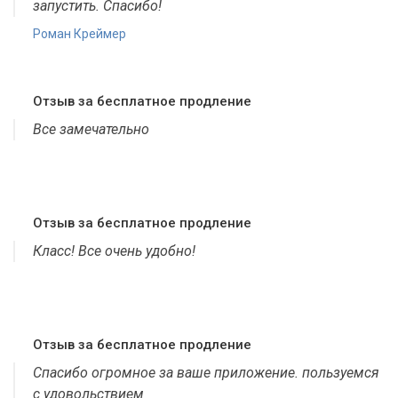
запустить. Спасибо!
Роман Креймер
Отзыв за бесплатное продление
Все замечательно
Отзыв за бесплатное продление
Класс! Все очень удобно!
Отзыв за бесплатное продление
Спасибо огромное за ваше приложение. пользуемся
с удовольствием