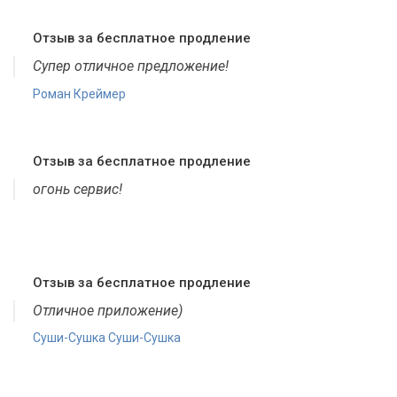
Отзыв за бесплатное продление
Супер отличное предложение!
Роман Креймер
Отзыв за бесплатное продление
огонь сервис!
Отзыв за бесплатное продление
Отличное приложение)
Суши-Сушка Суши-Сушка