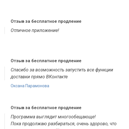
Отзыв за бесплатное продление
Отличное приложение!
Отзыв за бесплатное продление
Спасибо за возможность запустить все функции
доставки прямо ВКонтакте
Оксана Парамонова
Отзыв за бесплатное продление
Программа выглядит многообещающе!
Пока продолжаю разбираться, очень здорово, что