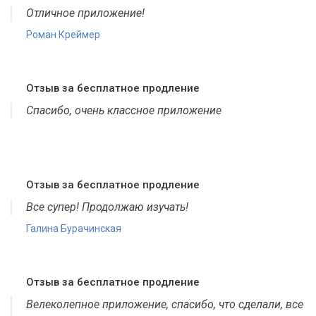
Отличное приложение!
Роман Креймер
Отзыв за бесплатное продление
Спасибо, очень классное приложение
Отзыв за бесплатное продление
Все супер! Продолжаю изучать!
Галина Бурачинская
Отзыв за бесплатное продление
Велеколепное приложение, спасибо, что сделали, все