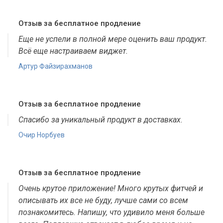
Отзыв за бесплатное продление
Еще не успели в полной мере оценить ваш продукт.
Всё еще настраиваем виджет.
Артур Файзирахманов
Отзыв за бесплатное продление
Спасибо за уникальный продукт в доставках.
Очир Норбуев
Отзыв за бесплатное продление
Очень крутое приложение! Много крутых фитчей и
описывать их все не буду, лучше сами со всем
познакомитесь. Напишу, что удивило меня больше