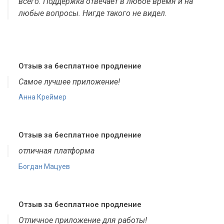
всего. Поддержка отвечает в любое время и на
любые вопросы. Нигде такого не видел.
Отзыв за бесплатное продление
Самое лучшее приложение!
Анна Креймер
Отзыв за бесплатное продление
отличная платформа
Богдан Мацуев
Отзыв за бесплатное продление
Отличное приложение для работы!