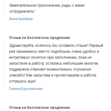
Замечательное приложение, рады с вами
сотрудничать!
Анна Креймер
Отзыв за бесплатное продление
Здравствуйте, хотелось бы оставить отзыв! Первый
раз занимаюсь чем-то подобным, очень удобно и
интуитивно понятно при заполнении, пока не
запустили в работу, остались небольшие мелочи,
поддержка отвечает моментально, огромное
спасибо! Как запустим и протестируем в работе,
отпишусь еще!
Галина Бурачинская
Отзыв за бесплатное продление