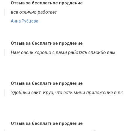
Отзыв за бесплатное продление
все отлично работает
Анна Рубцова
Отзыв за бесплатное продление
Нам очень хорошо с вами работать спасибо вам
Отзыв за бесплатное продление
Удобный сайт. Круо, что есть мини приложение в вк
Отзыв за бесплатное продление