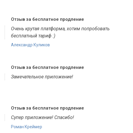
Отзыв за бесплатное продление
Очень крутая платформа, хотим попробовать
бесплатный тариф :)
Александр Куликов
Отзыв за бесплатное продление
Замечательное приложение!
Отзыв за бесплатное продление
Супер приложение! Спасибо!
Роман Креймер