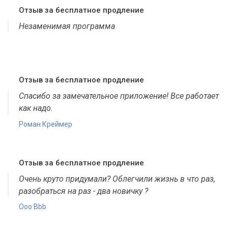
Отзыв за бесплатное продление
Незаменимая программа
Отзыв за бесплатное продление
Спасибо за замечательное приложение! Все работает
как надо.
Роман Креймер
Отзыв за бесплатное продление
Очень круто придумали? Облегчили жизнь в что раз,
разобраться на раз - два новичку ?
Ooo Bbb