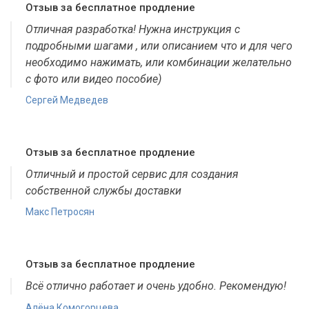
Отзыв за бесплатное продление
Отличная разработка! Нужна инструкция с
подробными шагами , или описанием что и для чего
необходимо нажимать, или комбинации желательно
с фото или видео пособие)
Сергей Медведев
Отзыв за бесплатное продление
Отличный и простой сервис для создания
собственной службы доставки
Макс Петросян
Отзыв за бесплатное продление
Всё отлично работает и очень удобно. Рекомендую!
Алёна Комогорцева