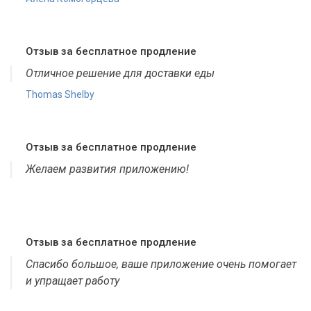
Отзыв за бесплатное продление
Отличное решение для доставки еды
Thomas Shelby
Отзыв за бесплатное продление
Желаем развития приложению!
Отзыв за бесплатное продление
Спасибо большое, ваше приложение очень помогает
и упращает работу