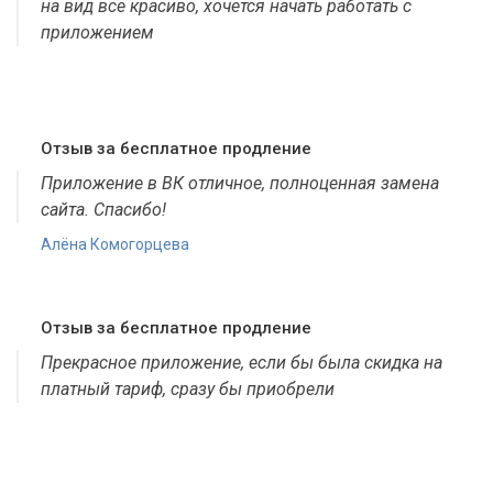
на вид все красиво, хочется начать работать с
приложением
Отзыв за бесплатное продление
Приложение в ВК отличное, полноценная замена
сайта. Спасибо!
Алёна Комогорцева
Отзыв за бесплатное продление
Прекрасное приложение, если бы была скидка на
платный тариф, сразу бы приобрели