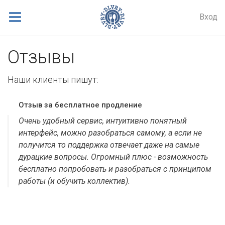
Вход
Отзывы
Наши клиенты пишут:
Отзыв за бесплатное продление
Очень удобный сервис, интуитивно понятный
интерфейс, можно разобраться самому, а если не
получится то поддержка отвечает даже на самые
дурацкие вопросы. Огромный плюс - возможность
бесплатно попробовать и разобраться с принципом
работы (и обучить коллектив).