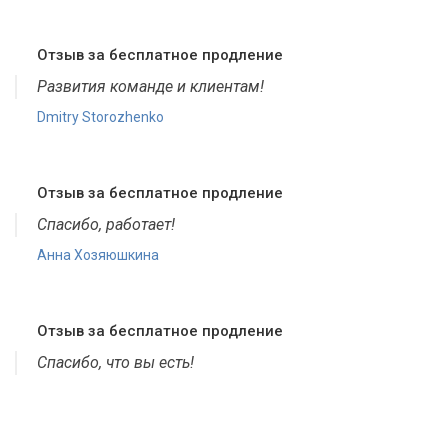
Отзыв за бесплатное продление
Развития команде и клиентам!
Dmitry Storozhenko
Отзыв за бесплатное продление
Спасибо, работает!
Анна Хозяюшкина
Отзыв за бесплатное продление
Спасибо, что вы есть!