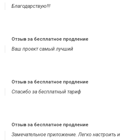
Благодарствую!!!
Отзыв за бесплатное продление
Ваш проект самый лучший
Отзыв за бесплатное продление
Спасибо за бесплатный тариф
Отзыв за бесплатное продление
Замечательное приложение. Легко настроить и