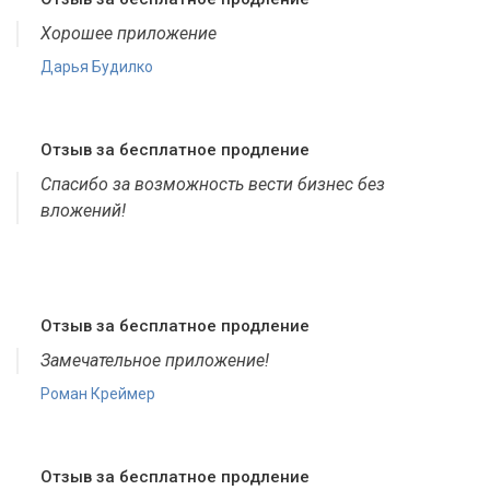
Хорошее приложение
Дарья Будилко
Отзыв за бесплатное продление
Спасибо за возможность вести бизнес без
вложений!
Отзыв за бесплатное продление
Замечательное приложение!
Роман Креймер
Отзыв за бесплатное продление