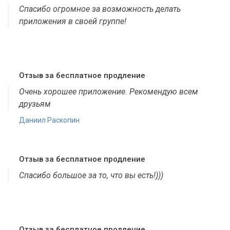
Спасибо огромное за возможность делать
приложения в своей группе!
Отзыв за бесплатное продление
Очень хорошее приложение. Рекомендую всем
друзьям
Даниил Раскопин
Отзыв за бесплатное продление
Спасибо большое за то, что вы есть!)))
Отзыв за бесплатное продление