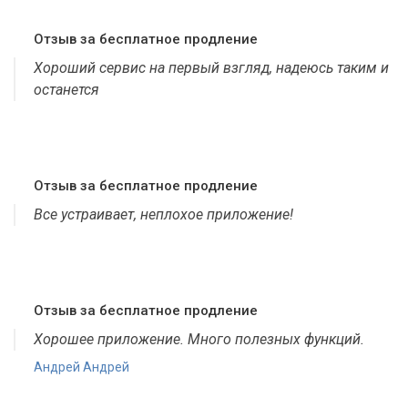
Отзыв за бесплатное продление
Хороший сервис на первый взгляд, надеюсь таким и
останется
Отзыв за бесплатное продление
Все устраивает, неплохое приложение!
Отзыв за бесплатное продление
Хорошее приложение. Много полезных функций.
Андрей Андрей