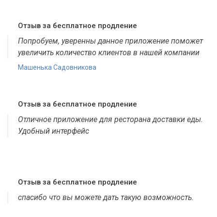
Отзыв за бесплатное продление
Попробуем, уверенны данное приложение поможет
увеличить количество клиентов в нашей компании
Машенька Садовникова
Отзыв за бесплатное продление
Отличное приложение для ресторана доставки еды.
Удобный интерфейс
Отзыв за бесплатное продление
спасибо что вы можете дать такую возможность.