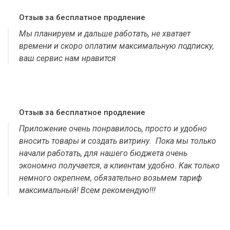
Отзыв за бесплатное продление
Мы планируем и дальше работать, не хватает
времени и скоро оплатим максимальную подписку,
ваш сервис нам нравится
Отзыв за бесплатное продление
Приложение очень понравилось, просто и удобно
вносить товары и создать витрину. Пока мы только
начали работать, для нашего бюджета очень
экономно получается, а клиентам удобно. Как только
немного окрепнем, обязательно возьмем тариф
максимальный! Всем рекомендую!!!