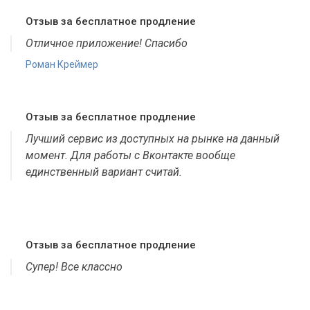
Отзыв за бесплатное продление
Отличное приложение! Спасибо
Роман Креймер
Отзыв за бесплатное продление
Лучший сервис из доступных на рынке на данный
момент. Для работы с Вконтакте вообще
единственный вариант считай.
Отзыв за бесплатное продление
Супер! Все классно