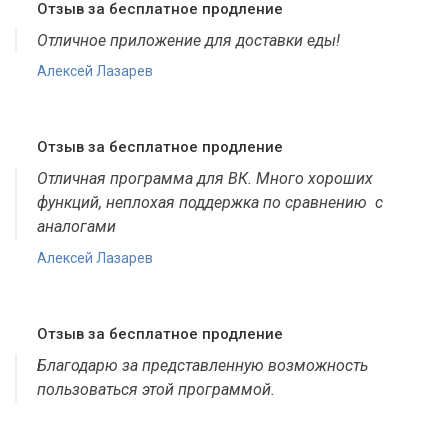
Отзыв за бесплатное продление
Отличное приложение для доставки еды!
Алексей Лазарев
Отзыв за бесплатное продление
Отличная программа для ВК. Много хороших
функций, неплохая поддержка по сравнению с
аналогами
Алексей Лазарев
Отзыв за бесплатное продление
Благодарю за представленную возможность
пользоваться этой программой.