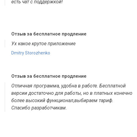
есть чат с поддержкой!
Отзыв за бесплатное продление
Ух какое крутое приложение
Dmitry Storozhenko
Отзыв за бесплатное продление
Отличная программа, удобна в работе. Бесплатной
версии достаточно для работы, но в платных конечно
более высокий функционал,выбираем тариф.
Спасибо разработчикам.